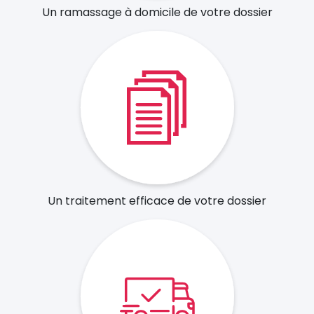
Un ramassage à domicile de votre dossier
Un traitement efficace de votre dossier