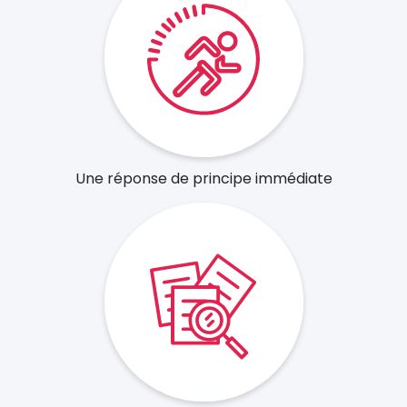
Une réponse de principe immédiate