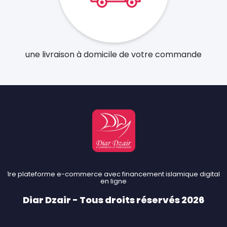
une livraison à domicile de votre commande
1re plateforme e-commerce avec financement islamique digital
en ligne
Diar Dzair - Tous droits réservés 2026