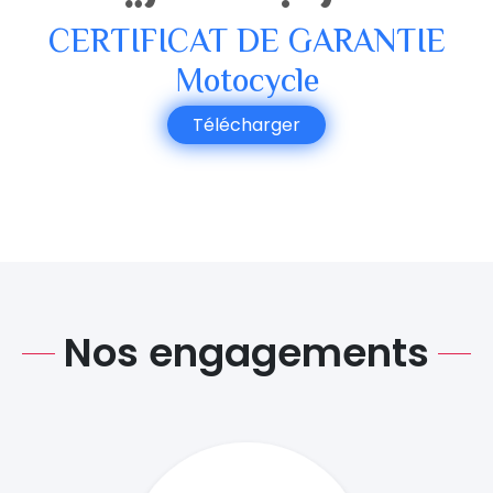
CERTIFICAT DE GARANTIE
Motocycle
Télécharger
Nos engagements