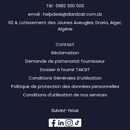
Tél : 0982 300 500
email : helpdesk@diardzair.com.dz
62 A, Lotissement des Jeunes Aveugles, Draria, Alger,
Algérie
Contact
Réclamation
Demande de partenariat fournisseur
Dossier à fournir TAKSIT
Conditions Générales D’utilisation
Politique de protection des données personnelles
Conditions d'utilisation de nos services
Suivez-nous